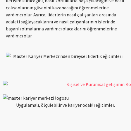
iletişim kuracağını, nasıl zorluklarla başa çıkacağını ve nasıl
çalışanlarının güvenini kazanacağını öğrenmelerine
yardımcı olur. Ayrıca, liderlerin nasıl çalışanları arasında
adaleti sağlayacaklarını ve nasıl çalışanlarının işlerinde
başarılı olmalarına yardımcı olacaklarını öğrenmelerine
yardımcı olur.
Uygulamalı, ölçülebilir ve kariyer odaklı eğitimler.