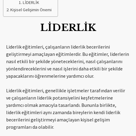
LİDERLİK
Kişisel Gelişimin Önemi
LİDERLİK
Liderlik eğitimleri, çalışanların liderlik becerilerini
geliştirmeyi amaçlayan eğitimlerdir. Bu eğitimler, liderlerin
nasıl etkili bir şekilde yöneteceklerini, nasıl çalışanlarını
yönlendireceklerini ve nasıl işlerini daha etkili bir şekilde
yapacaklarını öğrenmelerine yardımcı olur.
Liderlik eğitimleri, genellikle işletmeler tarafından verilir
ve çalışanların liderlik potansiyelini keşfetmelerine
yardımcı olmak amacıyla tasarlandı. Bununla birlikte,
liderlik eğitimleri aynı zamanda bireylerin kendi liderlik
becerilerini geliştirmeyi amaçlayan kişisel gelişim
programları da olabilir.