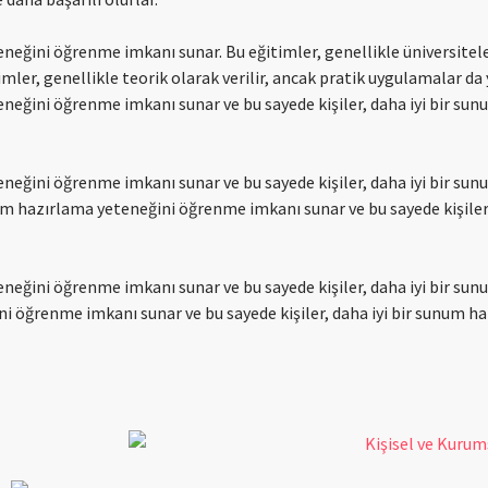
neğini öğrenme imkanı sunar. Bu eğitimler, genellikle üniversitel
mler, genellikle teorik olarak verilir, ancak pratik uygulamalar da y
neğini öğrenme imkanı sunar ve bu sayede kişiler, daha iyi bir su
neğini öğrenme imkanı sunar ve bu sayede kişiler, daha iyi bir su
um hazırlama yeteneğini öğrenme imkanı sunar ve bu sayede kişiler, 
neğini öğrenme imkanı sunar ve bu sayede kişiler, daha iyi bir su
ni öğrenme imkanı sunar ve bu sayede kişiler, daha iyi bir sunum haz