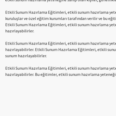
Etkili Sunum Hazırlama Eğitimleri, etkili sunum hazırlama yete
kuruluşlar ve özel eğitim kurumları tarafından verilir ve bu eğiti
Etkili Sunum Hazırlama Eğitimleri, etkili sunum hazırlama yete
hazırlayabilirler.
Etkili Sunum Hazırlama Eğitimleri, etkili sunum hazırlama yete
hazırlayabilirler. Etkili Sunum Hazırlama Eğitimleri, etkili sun
sunum hazırlayabilirler.
Etkili Sunum Hazırlama Eğitimleri, etkili sunum hazırlama yete
hazırlayabilirler. Bu eğitimler, etkili sunum hazırlama yeteneği