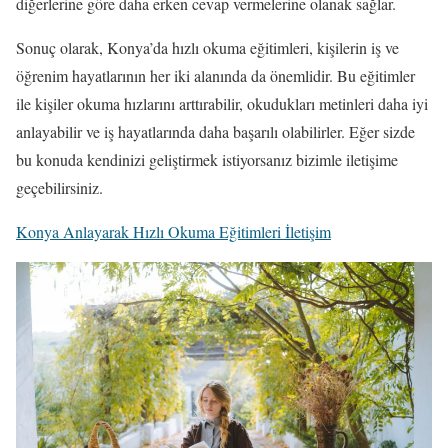
diğerlerine göre daha erken cevap vermelerine olanak sağlar.
Sonuç olarak, Konya’da hızlı okuma eğitimleri, kişilerin iş ve
öğrenim hayatlarının her iki alanında da önemlidir. Bu eğitimler
ile kişiler okuma hızlarını arttırabilir, okudukları metinleri daha iyi
anlayabilir ve iş hayatlarında daha başarılı olabilirler. Eğer sizde
bu konuda kendinizi geliştirmek istiyorsanız bizimle iletişime
geçebilirsiniz.
Konya Anlayarak Hızlı Okuma Eğitimleri İletişim