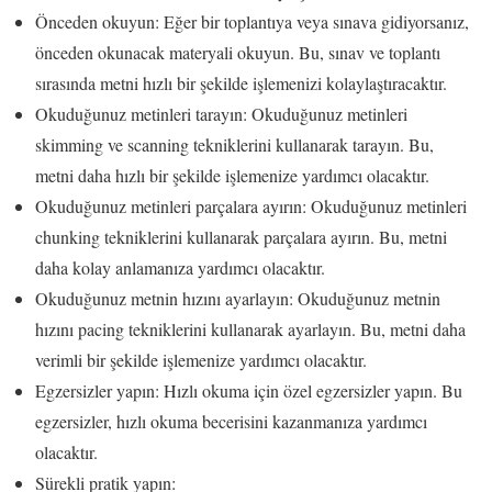
Önceden okuyun: Eğer bir toplantıya veya sınava gidiyorsanız,
önceden okunacak materyali okuyun. Bu, sınav ve toplantı
sırasında metni hızlı bir şekilde işlemenizi kolaylaştıracaktır.
Okuduğunuz metinleri tarayın: Okuduğunuz metinleri
skimming ve scanning tekniklerini kullanarak tarayın. Bu,
metni daha hızlı bir şekilde işlemenize yardımcı olacaktır.
Okuduğunuz metinleri parçalara ayırın: Okuduğunuz metinleri
chunking tekniklerini kullanarak parçalara ayırın. Bu, metni
daha kolay anlamanıza yardımcı olacaktır.
Okuduğunuz metnin hızını ayarlayın: Okuduğunuz metnin
hızını pacing tekniklerini kullanarak ayarlayın. Bu, metni daha
verimli bir şekilde işlemenize yardımcı olacaktır.
Egzersizler yapın: Hızlı okuma için özel egzersizler yapın. Bu
egzersizler, hızlı okuma becerisini kazanmanıza yardımcı
olacaktır.
Sürekli pratik yapın: