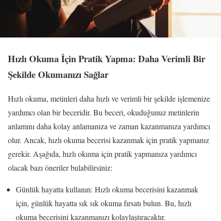
Hızlı Okuma İçin Pratik Yapma: Daha Verimli Bir
Şekilde Okumanızı Sağlar
Hızlı okuma, metinleri daha hızlı ve verimli bir şekilde işlemenize
yardımcı olan bir beceridir. Bu beceri, okuduğunuz metinlerin
anlamını daha kolay anlamanıza ve zaman kazanmanıza yardımcı
olur. Ancak, hızlı okuma becerisi kazanmak için pratik yapmanız
gerekir. Aşağıda, hızlı okuma için pratik yapmanıza yardımcı
olacak bazı öneriler bulabilirsiniz:
Günlük hayatta kullanın: Hızlı okuma becerisini kazanmak
için, günlük hayatta sık sık okuma fırsatı bulun. Bu, hızlı
okuma becerisini kazanmanızı kolaylaştıracaktır.