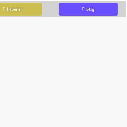
Haberler
Blog