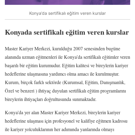
Konya’da sertifikalı eğitim veren kurslar
Konyada sertifikalı eğitim veren kurslar
Master Kariyer Merkezi, kurulduğu 2007 senesinden bugüne
alanında uzman eğitmenleri ile Konya’da sertifikalı eğitimler veren
başarılı bir eğitim kurumudur. Eğitim kalitesi ve bireylerin kariyer
hedeflerine ulaşmasına yardımcı olma amacı ile kurulmuştur.
Kurum, birçok farklı sektörde (Kurumsal, Eğitim, Danışmanlık,
Özel ve benzeri ) ihtiyaç duyulan sertifikalı eğitim programlarını
bireylerin ihtiyaçları doğrultusunda sunmaktadır.
Konya’da yer alan Master Kariyer Merkezi, bireylerin kariyer
hedeflerine ulaşması için profesyonel ve kalifiye eğitmen kadrosu
ile kariyer yolculuklarının her adımında yanlarında olmayı