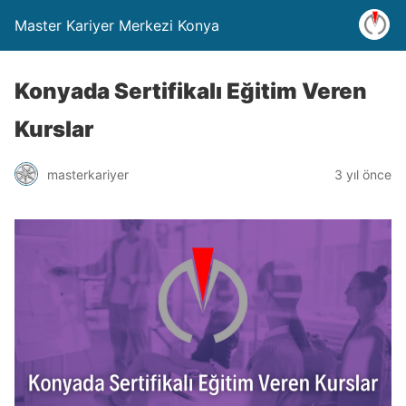
Master Kariyer Merkezi Konya
Konyada Sertifikalı Eğitim Veren
Kurslar
masterkariyer
3 yıl önce