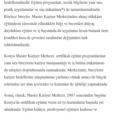
hedeflemektedir. Eğitim programları, teorik bilgilerin yanı sıra
(*)
pratik uygulamalar ve staj imkanları
ile tamamlanmaktadır.
Böylece bireyler, Master Kariyer Merkezinden almış oldukları
eğitimlerin sürecinde edindikleri bilgi ve becerileri ihtiyaç
duydukları eğitim ve iş hayatında da uygulama fırsatı bularak hem
kendileri hem de çevreleri tarafından değişimleri fark
edilebilmektedir.
Konya Master Kariyer Merkezi, sertifikalı eğitim programlarının
yanı sıra bireylerin kariyer danışmanlığı ve iş bulma imkanlarını
da talepleri doğrultusunda sunmaktadır. Merkezimiz, bireylerin
kariyer hedeflerine ulaşmalarına yardımcı olmak amacı ile birçok
sektörden yer alan işverenler ve kurumlar ile işbirliği yapmaktadır.
Sonuç olarak, Master Kariyer Merkezi, 2007 senesinden bugüne
Konya’da sertifikalı eğitimi veren en iyi kurumların başında yer
almaktadır. Eğitim kalitesi, profesyonel eğitmen kadrosu ve